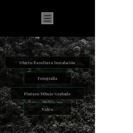
Objeto/Escultura/Instalación
Fotografía
Pintura/Dibujo/Grabado
Video