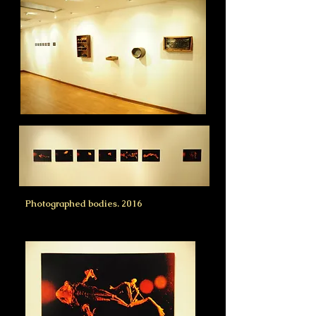
Photographed bodies. 2016