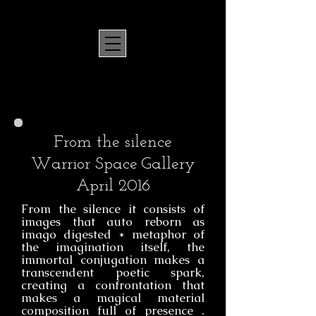
From the silence
Warrior Space
Gallery
April 2016
From the silence it consists of
images that auto reborn as
imago digested * metaphor of
the imagination itself, the
immortal conjugation makes a
transcendent poetic spark,
creating a confrontation that
makes a magical material
composition full of presence .