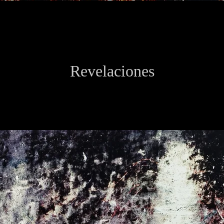
Revelaciones