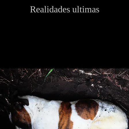
Realidades ultimas