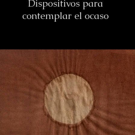
Dispositivos para
contemplar el ocaso