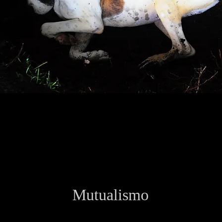
Mutualismo