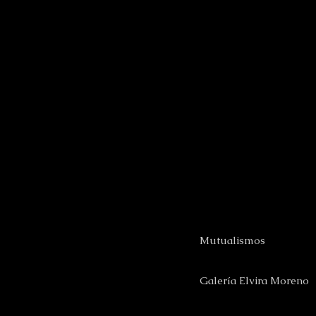
Mutualismos
Galería
Elvira Moreno