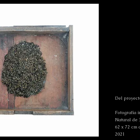
Del proyec
Fotografía 
Natural de
62 x 72 cm 
2021