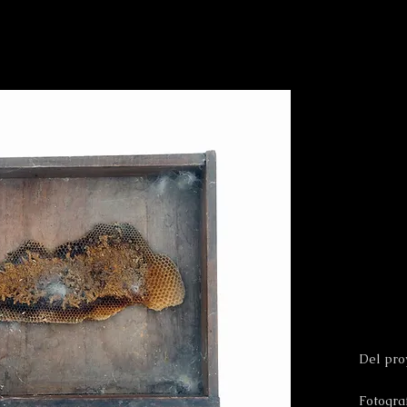
Del pro
Fotogra