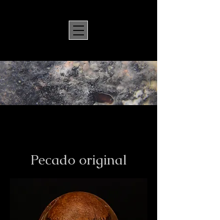
Pecado original