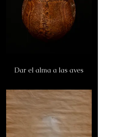
Dar el alma a las aves