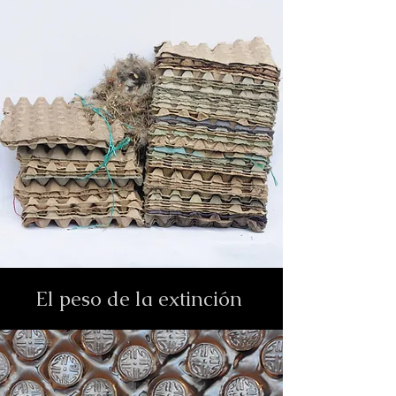
El peso de la extinción