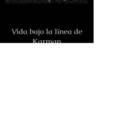
Vida bajo la línea de
Karman