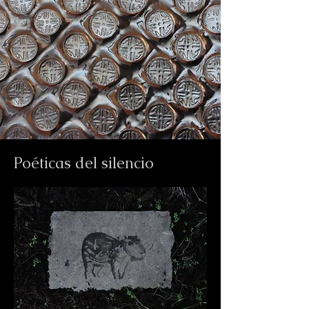
Poéticas del silencio