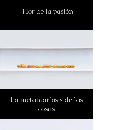
Flor de la pasión
La metamorfosis de las
cosas