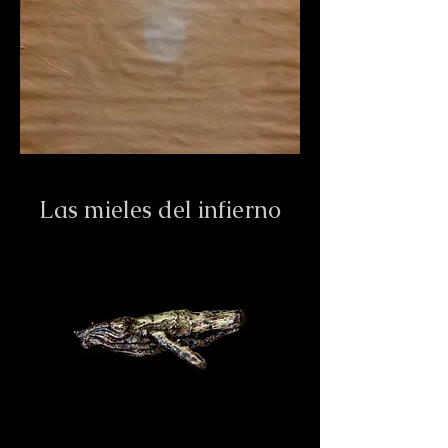
Las mieles del infierno